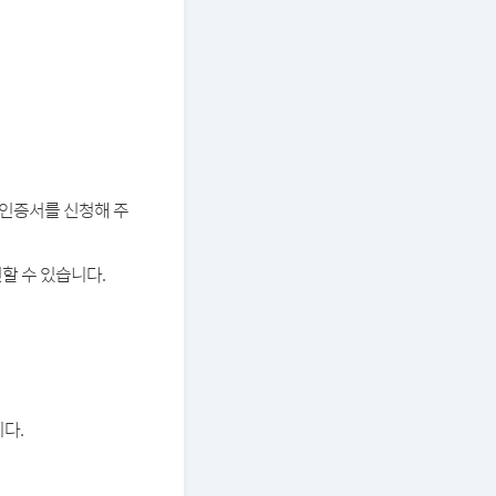
버 인증서를 신청해 주
할 수 있습니다.
다.