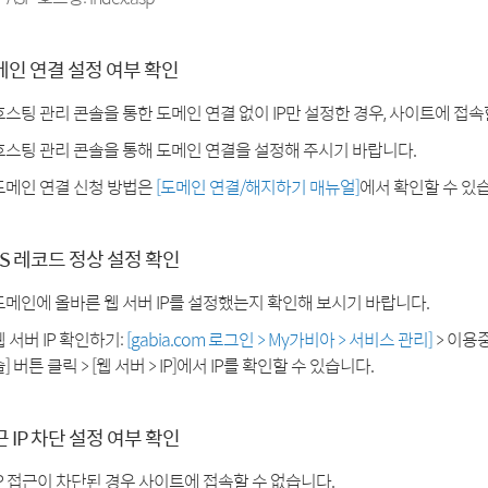
메인 연결 설정 여부 확인
호스팅 관리 콘솔을 통한 도메인 연결 없이 IP만 설정한 경우, 사이트에 접속
호스팅 관리 콘솔을 통해 도메인 연결을 설정해 주시기 바랍니다.
도메인 연결 신청 방법은
[도메인 연결/해지하기 매뉴얼]
에서 확인할 수 있
S 레코드 정상 설정 확인
도메인에 올바른 웹 서버 IP를 설정했는지 확인해 보시기 바랍니다.
웹 서버 IP 확인하기:
[gabia.com 로그인 > My가비아 > 서비스 관리]
> 이용
] 버튼 클릭 > [웹 서버 > IP]에서 IP를 확인할 수 있습니다.
 IP 차단 설정 여부 확인
IP 접근이 차단된 경우 사이트에 접속할 수 없습니다.