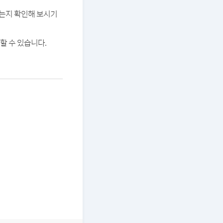
있는지 확인해 보시기
할 수 있습니다.