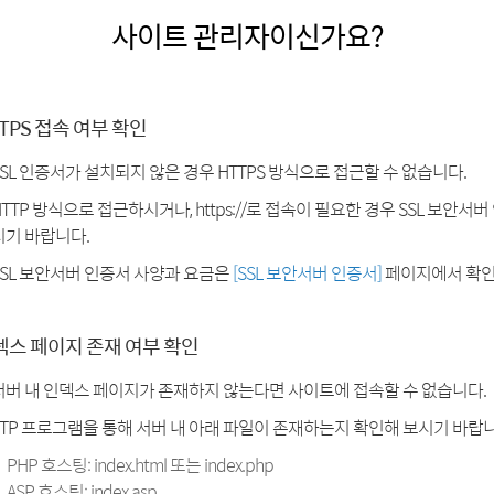
사이트 관리자이신가요?
TPS 접속 여부 확인
SSL 인증서가 설치되지 않은 경우 HTTPS 방식으로 접근할 수 없습니다.
HTTP 방식으로 접근하시거나, https://로 접속이 필요한 경우 SSL 보안서
시기 바랍니다.
SSL 보안서버 인증서 사양과 요금은
[SSL 보안서버 인증서]
페이지에서 확인
덱스 페이지 존재 여부 확인
서버 내 인덱스 페이지가 존재하지 않는다면 사이트에 접속할 수 없습니다.
FTP 프로그램을 통해 서버 내 아래 파일이 존재하는지 확인해 보시기 바랍니
PHP 호스팅: index.html 또는 index.php
ASP 호스팅: index.asp