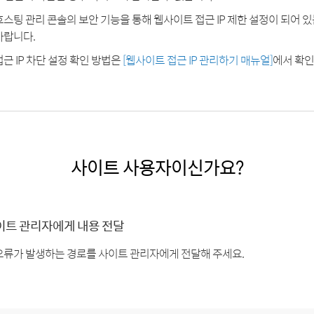
호스팅 관리 콘솔의 보안 기능을 통해 웹사이트 접근 IP 제한 설정이 되어 
바랍니다.
접근 IP 차단 설정 확인 방법은
[웹사이트 접근 IP 관리하기 매뉴얼]
에서 확인
사이트 사용자이신가요?
이트 관리자에게 내용 전달
오류가 발생하는 경로를 사이트 관리자에게 전달해 주세요.