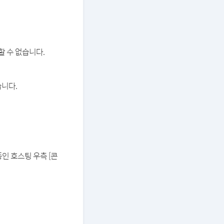
할 수 없습니다.
습니다.
중인 호스팅 우측 [콘