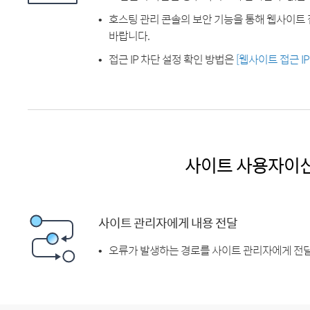
호스팅 관리 콘솔의 보안 기능을 통해 웹사이트 
바랍니다.
접근 IP 차단 설정 확인 방법은
[웹사이트 접근 I
사이트 사용자이
사이트 관리자에게 내용 전달
오류가 발생하는 경로를 사이트 관리자에게 전달