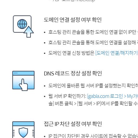
도메인 연결 설정 여부 확인
호스팅 관리 콘솔을 통한 도메인 연결 없이 IP만
호스팅 관리 콘솔을 통해 도메인 연결을 설정해 
도메인 연결 신청 방법은
[도메인 연결/해지하기
DNS 레코드 정상 설정 확인
도메인에 올바른 웹 서버 IP를 설정했는지 확인
웹 서버 IP 확인하기:
[gabia.com 로그인 > M
솔] 버튼 클릭 > [웹 서버 > IP]에서 IP를 확인할 
접근 IP 차단 설정 여부 확인
IP 접근이 차단된 경우 사이트에 접속할 수 없습