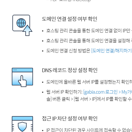
도메인 연결 설정 여부 확인
호스팅 관리 콘솔을 통한 도메인 연결 없이 IP만
호스팅 관리 콘솔을 통해 도메인 연결을 설정해 
도메인 연결 신청 방법은
[도메인 연결/해지하기
DNS 레코드 정상 설정 확인
도메인에 올바른 웹 서버 IP를 설정했는지 확인
웹 서버 IP 확인하기:
[gabia.com 로그인 > M
솔] 버튼 클릭 > [웹 서버 > IP]에서 IP를 확인할 
접근 IP 차단 설정 여부 확인
IP 접근이 차단된 경우 사이트에 접속할 수 없습