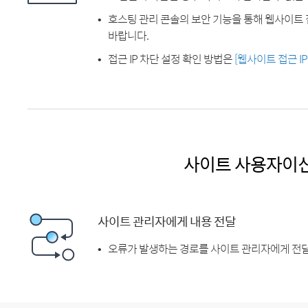
호스팅 관리 콘솔의 보안 기능을 통해 웹사이트 
바랍니다.
접근 IP 차단 설정 확인 방법은
[웹사이트 접근 I
사이트 사용자이
사이트 관리자에게 내용 전달
오류가 발생하는 경로를 사이트 관리자에게 전달