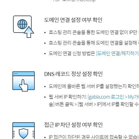
도메인 연결 설정 여부 확인
호스팅 관리 콘솔을 통한 도메인 연결 없이 IP만
호스팅 관리 콘솔을 통해 도메인 연결을 설정해 
도메인 연결 신청 방법은
[도메인 연결/해지하기
DNS 레코드 정상 설정 확인
도메인에 올바른 웹 서버 IP를 설정했는지 확인
웹 서버 IP 확인하기:
[gabia.com 로그인 > M
솔] 버튼 클릭 > [웹 서버 > IP]에서 IP를 확인할 
접근 IP 차단 설정 여부 확인
IP 접근이 차단된 경우 사이트에 접속할 수 없습