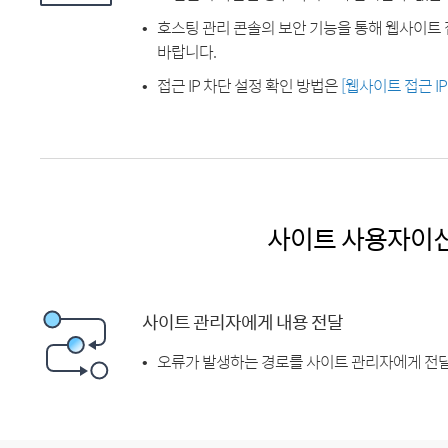
호스팅 관리 콘솔의 보안 기능을 통해 웹사이트 
바랍니다.
접근 IP 차단 설정 확인 방법은
[웹사이트 접근 I
사이트 사용자이
사이트 관리자에게 내용 전달
오류가 발생하는 경로를 사이트 관리자에게 전달