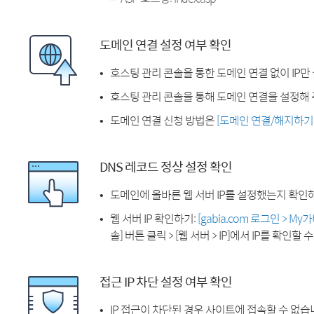
도메인 연결 설정 여부 확인
호스팅 관리 콘솔을 통한 도메인 연결 없이 IP만
호스팅 관리 콘솔을 통해 도메인 연결을 설정해 
도메인 연결 신청 방법은
[도메인 연결/해지하기
DNS 레코드 정상 설정 확인
도메인에 올바른 웹 서버 IP를 설정했는지 확인
웹 서버 IP 확인하기:
[gabia.com 로그인 > M
솔] 버튼 클릭 > [웹 서버 > IP]에서 IP를 확인할 
접근 IP 차단 설정 여부 확인
IP 접근이 차단된 경우 사이트에 접속할 수 없습