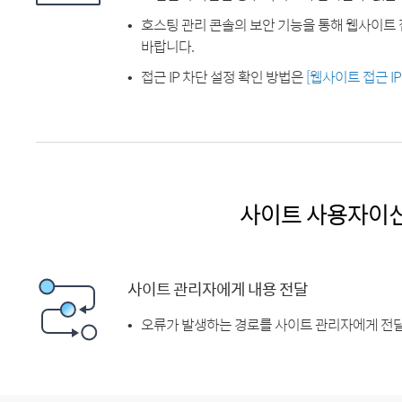
호스팅 관리 콘솔의 보안 기능을 통해 웹사이트 
바랍니다.
접근 IP 차단 설정 확인 방법은
[웹사이트 접근 I
사이트 사용자이
사이트 관리자에게 내용 전달
오류가 발생하는 경로를 사이트 관리자에게 전달