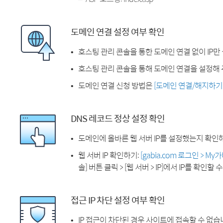
도메인 연결 설정 여부 확인
호스팅 관리 콘솔을 통한 도메인 연결 없이 IP만
호스팅 관리 콘솔을 통해 도메인 연결을 설정해 
도메인 연결 신청 방법은
[도메인 연결/해지하기
DNS 레코드 정상 설정 확인
도메인에 올바른 웹 서버 IP를 설정했는지 확인
웹 서버 IP 확인하기:
[gabia.com 로그인 > M
솔] 버튼 클릭 > [웹 서버 > IP]에서 IP를 확인할 
접근 IP 차단 설정 여부 확인
IP 접근이 차단된 경우 사이트에 접속할 수 없습