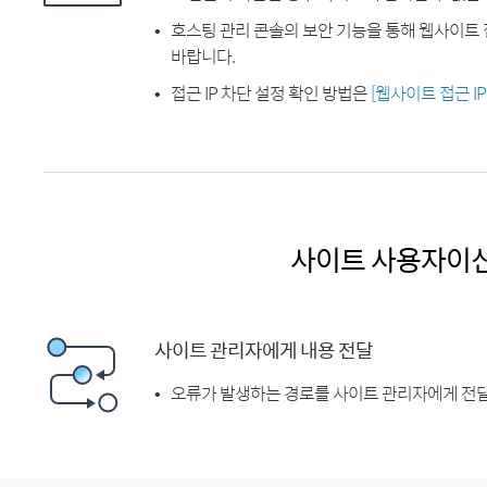
호스팅 관리 콘솔의 보안 기능을 통해 웹사이트 
바랍니다.
접근 IP 차단 설정 확인 방법은
[웹사이트 접근 I
사이트 사용자이
사이트 관리자에게 내용 전달
오류가 발생하는 경로를 사이트 관리자에게 전달