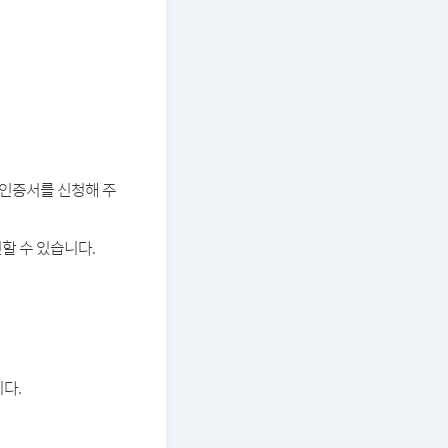
버 인증서를 신청해 주
할 수 있습니다.
다.