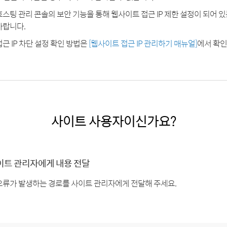
호스팅 관리 콘솔의 보안 기능을 통해 웹사이트 접근 IP 제한 설정이 되어 
바랍니다.
접근 IP 차단 설정 확인 방법은
[웹사이트 접근 IP 관리하기 매뉴얼]
에서 확인
사이트 사용자이신가요?
이트 관리자에게 내용 전달
오류가 발생하는 경로를 사이트 관리자에게 전달해 주세요.