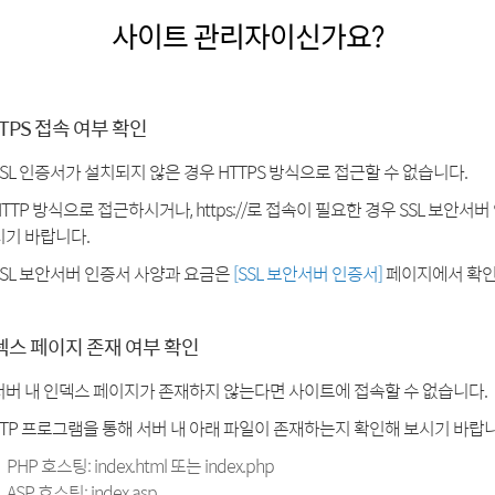
사이트 관리자이신가요?
TPS 접속 여부 확인
SSL 인증서가 설치되지 않은 경우 HTTPS 방식으로 접근할 수 없습니다.
HTTP 방식으로 접근하시거나, https://로 접속이 필요한 경우 SSL 보안서
시기 바랍니다.
SSL 보안서버 인증서 사양과 요금은
[SSL 보안서버 인증서]
페이지에서 확인
덱스 페이지 존재 여부 확인
서버 내 인덱스 페이지가 존재하지 않는다면 사이트에 접속할 수 없습니다.
FTP 프로그램을 통해 서버 내 아래 파일이 존재하는지 확인해 보시기 바랍니
PHP 호스팅: index.html 또는 index.php
ASP 호스팅: index.asp