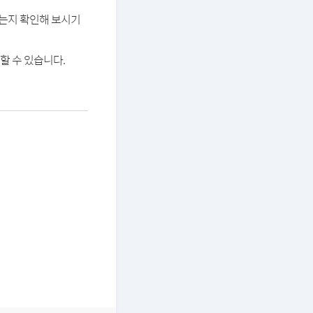
있는지 확인해 보시기
할 수 있습니다.