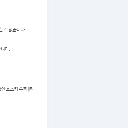
할 수 없습니다.
습니다.
중인 호스팅 우측 [콘