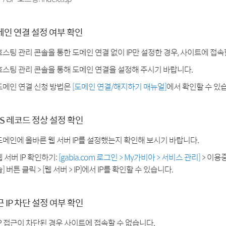
메인 연결 설정 여부 확인
호스팅 관리 콘솔을 통한 도메인 연결 없이 IP만 설정한 경우, 사이트에 접속
호스팅 관리 콘솔을 통해 도메인 연결을 설정해 주시기 바랍니다.
도메인 연결 신청 방법은
[도메인 연결/해지하기 매뉴얼]
에서 확인할 수 있
S 레코드 정상 설정 확인
도메인에 올바른 웹 서버 IP를 설정했는지 확인해 보시기 바랍니다.
웹 서버 IP 확인하기:
[gabia.com 로그인 > My가비아 > 서비스 관리]
> 이용
] 버튼 클릭 > [웹 서버 > IP]에서 IP를 확인할 수 있습니다.
 IP 차단 설정 여부 확인
IP 접근이 차단된 경우 사이트에 접속할 수 없습니다.