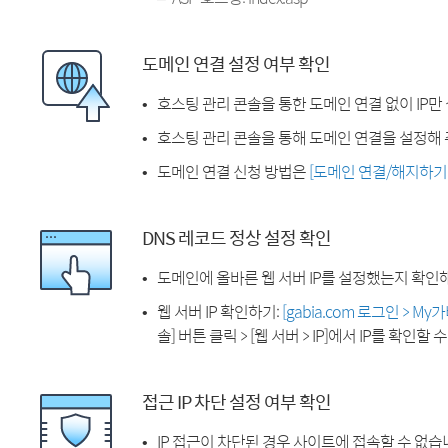
도메인 연결 설정 여부 확인
호스팅 관리 콘솔을 통한 도메인 연결 없이 IP만
호스팅 관리 콘솔을 통해 도메인 연결을 설정해 
도메인 연결 신청 방법은
[도메인 연결/해지하기
DNS 레코드 정상 설정 확인
도메인에 올바른 웹 서버 IP를 설정했는지 확인
웹 서버 IP 확인하기:
[gabia.com 로그인 > M
솔] 버튼 클릭 > [웹 서버 > IP]에서 IP를 확인할 
접근 IP 차단 설정 여부 확인
IP 접근이 차단된 경우 사이트에 접속할 수 없습