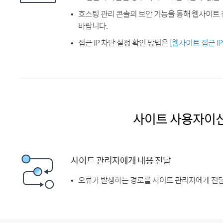
호스팅 관리 콘솔의 보안 기능을 통해 웹사이트 
바랍니다.
접근 IP 차단 설정 확인 방법은
[웹사이트 접근 I
사이트 사용자이
사이트 관리자에게 내용 전달
오류가 발생하는 경로를 사이트 관리자에게 전달