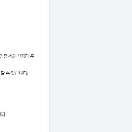
버 인증서를 신청해 주
할 수 있습니다.
다.