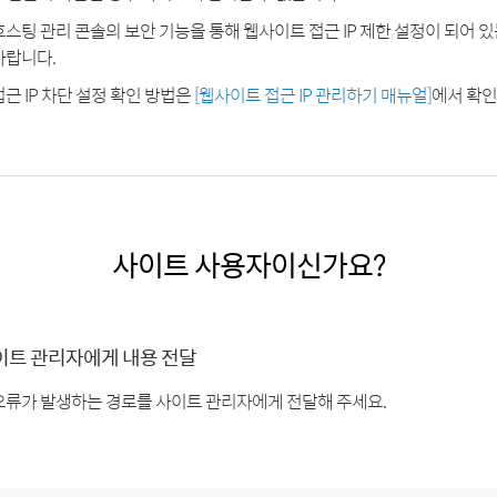
호스팅 관리 콘솔의 보안 기능을 통해 웹사이트 접근 IP 제한 설정이 되어 
바랍니다.
접근 IP 차단 설정 확인 방법은
[웹사이트 접근 IP 관리하기 매뉴얼]
에서 확인
사이트 사용자이신가요?
이트 관리자에게 내용 전달
오류가 발생하는 경로를 사이트 관리자에게 전달해 주세요.