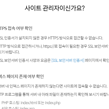
사이트 관리자이신가요?
TPS 접속 여부 확인
SSL 인증서가 설치되지 않은 경우 HTTPS 방식으로 접근할 수 없습니다.
HTTP 방식으로 접근하시거나, https://로 접속이 필요한 경우 SSL 보안서
시기 바랍니다.
SSL 보안서버 인증서 사양과 요금은
[SSL 보안서버 인증서]
페이지에서 확인
덱스 페이지 존재 여부 확인
서버 내 인덱스 페이지가 존재하지 않는다면 사이트에 접속할 수 없습니다.
FTP 프로그램을 통해 서버 내 아래 파일이 존재하는지 확인해 보시기 바랍니
PHP 호스팅: index.html 또는 index.php
ASP 호스팅: index.asp