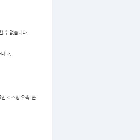
할 수 없습니다.
습니다.
중인 호스팅 우측 [콘