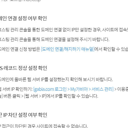
메인 연결 설정 여부 확인
호스팅 관리 콘솔을 통한 도메인 연결 없이 IP만 설정한 경우, 사이트에 접속
호스팅 관리 콘솔을 통해 도메인 연결을 설정해 주시기 바랍니다.
도메인 연결 신청 방법은
[도메인 연결/해지하기 매뉴얼]
에서 확인할 수 있
S 레코드 정상 설정 확인
도메인에 올바른 웹 서버 IP를 설정했는지 확인해 보시기 바랍니다.
웹 서버 IP 확인하기:
[gabia.com 로그인 > My가비아 > 서비스 관리]
> 이용
] 버튼 클릭 > [웹 서버 > IP]에서 IP를 확인할 수 있습니다.
 IP 차단 설정 여부 확인
IP 접근이 차단된 경우 사이트에 접속할 수 없습니다.