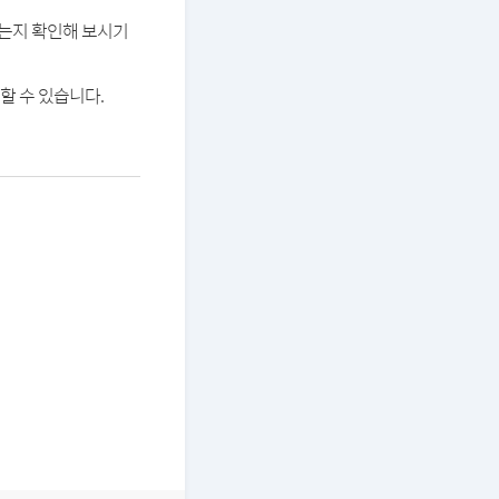
있는지 확인해 보시기
할 수 있습니다.