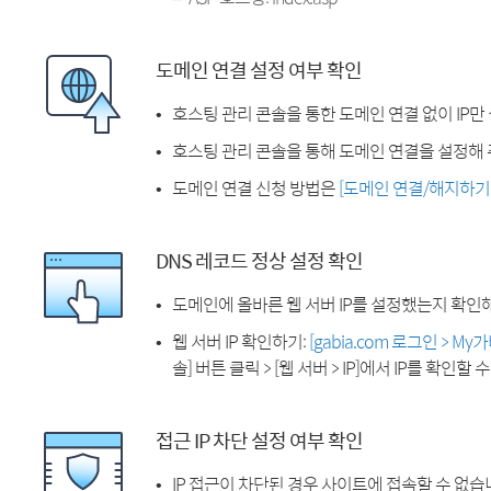
도메인 연결 설정 여부 확인
호스팅 관리 콘솔을 통한 도메인 연결 없이 IP만
호스팅 관리 콘솔을 통해 도메인 연결을 설정해 
도메인 연결 신청 방법은
[도메인 연결/해지하기
DNS 레코드 정상 설정 확인
도메인에 올바른 웹 서버 IP를 설정했는지 확인
웹 서버 IP 확인하기:
[gabia.com 로그인 > M
솔] 버튼 클릭 > [웹 서버 > IP]에서 IP를 확인할 
접근 IP 차단 설정 여부 확인
IP 접근이 차단된 경우 사이트에 접속할 수 없습