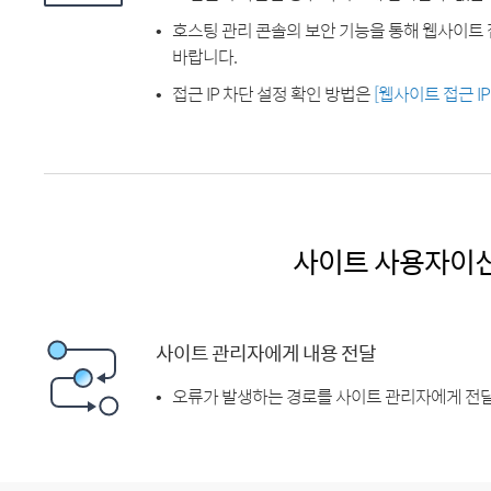
호스팅 관리 콘솔의 보안 기능을 통해 웹사이트 
바랍니다.
접근 IP 차단 설정 확인 방법은
[웹사이트 접근 I
사이트 사용자이
사이트 관리자에게 내용 전달
오류가 발생하는 경로를 사이트 관리자에게 전달