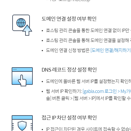
도메인 연결 설정 여부 확인
호스팅 관리 콘솔을 통한 도메인 연결 없이 IP만
호스팅 관리 콘솔을 통해 도메인 연결을 설정해 
도메인 연결 신청 방법은
[도메인 연결/해지하기
DNS 레코드 정상 설정 확인
도메인에 올바른 웹 서버 IP를 설정했는지 확인
웹 서버 IP 확인하기:
[gabia.com 로그인 > M
솔] 버튼 클릭 > [웹 서버 > IP]에서 IP를 확인할 
접근 IP 차단 설정 여부 확인
IP 접근이 차단된 경우 사이트에 접속할 수 없습