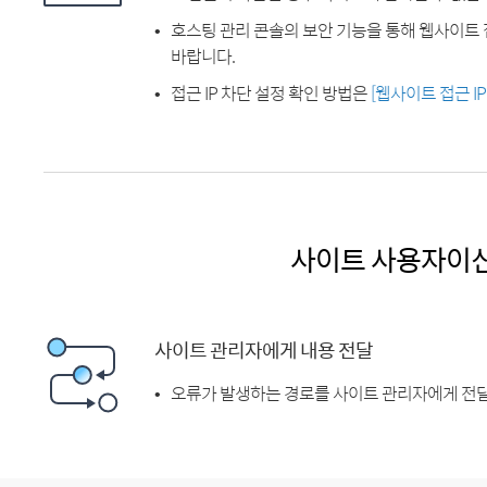
호스팅 관리 콘솔의 보안 기능을 통해 웹사이트 
바랍니다.
접근 IP 차단 설정 확인 방법은
[웹사이트 접근 I
사이트 사용자이
사이트 관리자에게 내용 전달
오류가 발생하는 경로를 사이트 관리자에게 전달